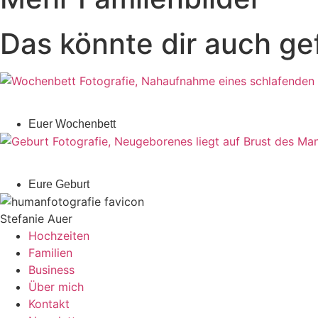
Das könnte dir auch ge
Euer Wochenbett
Eure Geburt
Stefanie Auer
Hochzeiten
Familien
Business
Über mich
Kontakt