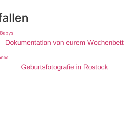
fallen
Dokumentation von eurem Wochenbett
Geburtsfotografie in Rostock