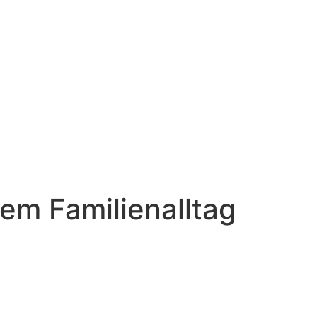
em Familienalltag