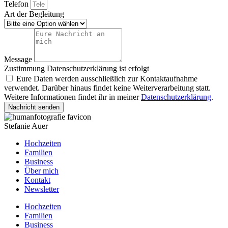
Telefon
Art der Begleitung
Message
Zustimmung Datenschutzerklärung ist erfolgt
Eure Daten werden ausschließlich zur Kontaktaufnahme
verwendet. Darüber hinaus findet keine Weiterverarbeitung statt.
Weitere Informationen findet ihr in meiner
Datenschutzerklärung
.
Nachricht senden
Stefanie Auer
Hochzeiten
Familien
Business
Über mich
Kontakt
Newsletter
Hochzeiten
Familien
Business