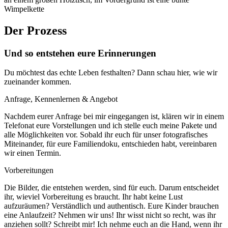
Der Prozess
Und so entstehen eure Erinnerungen
Du möchtest das echte Leben festhalten? Dann schau hier, wie wir
zueinander kommen.
Anfrage, Kennenlernen & Angebot
Nachdem eurer Anfrage bei mir eingegangen ist, klären wir in einem
Telefonat eure Vorstellungen und ich stelle euch meine Pakete und
alle Möglichkeiten vor. Sobald ihr euch für unser fotografisches
Miteinander, für eure Familiendoku, entschieden habt, vereinbaren
wir einen Termin.
Vorbereitungen
Die Bilder, die entstehen werden, sind für euch. Darum entscheidet
ihr, wieviel Vorbereitung es braucht. Ihr habt keine Lust
aufzuräumen? Verständlich und authentisch. Eure Kinder brauchen
eine Anlaufzeit? Nehmen wir uns! Ihr wisst nicht so recht, was ihr
anziehen sollt? Schreibt mir! Ich nehme euch an die Hand, wenn ihr