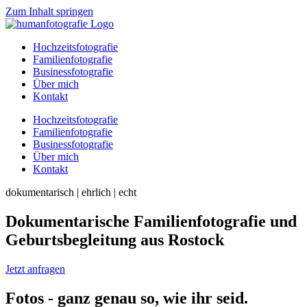
Zum Inhalt springen
Hochzeitsfotografie
Familienfotografie
Businessfotografie
Über mich
Kontakt
Hochzeitsfotografie
Familienfotografie
Businessfotografie
Über mich
Kontakt
dokumentarisch | ehrlich | echt
Dokumentarische Familienfotografie und
Geburtsbegleitung aus Rostock
Jetzt anfragen
Fotos - ganz genau so, wie ihr seid.