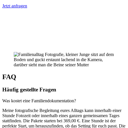
Jetzt anfragen
FAQ
Häufig gestellte Fragen
Was kostet eine Familiendokumentation?
Meine fotografische Begleitung eures Alltags kann innerhalb einer
Stunde Fotozeit oder innerhalb eines ganzen gemeinsamen Tages
stattfinden. Die Pakete starten bei 369,00 €. Eine Stunde ist der
perfekte Start, um herauszufinden, ob das Setting für euch passt. Die