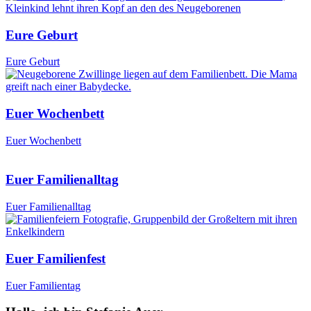
Eure Geburt
Eure Geburt
Euer Wochenbett
Euer Wochenbett
Euer Familienalltag
Euer Familienalltag
Euer Familienfest
Euer Familientag