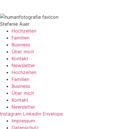
Stefanie Auer
Hochzeiten
Familien
Business
Über mich
Kontakt
Newsletter
Hochzeiten
Familien
Business
Über mich
Kontakt
Newsletter
Instagram
Linkedin
Envelope
Impressum
Datenschutz