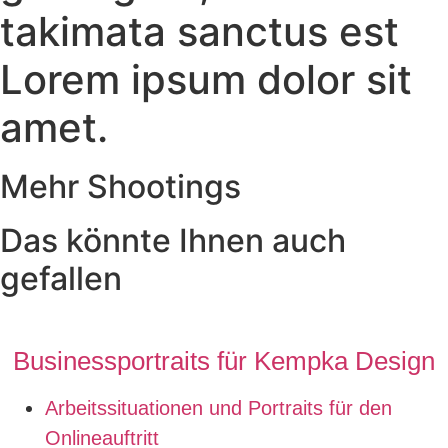
takimata sanctus est
Lorem ipsum dolor sit
amet.
Mehr Shootings
Das könnte Ihnen auch
gefallen
Businessportraits für Kempka Design
Arbeitssituationen und Portraits für den
Onlineauftritt