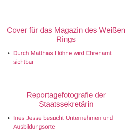
Cover für das Magazin des Weißen
Rings
Durch Matthias Höhne wird Ehrenamt
sichtbar
Reportagefotografie der
Staatssekretärin
Ines Jesse besucht Unternehmen und
Ausbildungsorte