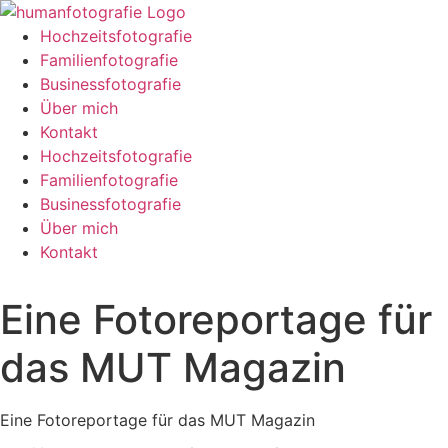
Zum
Inhalt
Hochzeitsfotografie
springen
Familienfotografie
Businessfotografie
Über mich
Kontakt
Hochzeitsfotografie
Familienfotografie
Businessfotografie
Über mich
Kontakt
Eine Fotoreportage für
das MUT Magazin
Eine Fotoreportage für das MUT Magazin