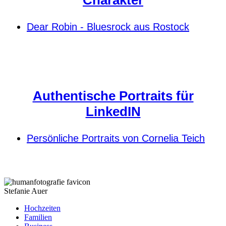
Charakter
Dear Robin - Bluesrock aus Rostock
Authentische Portraits für
LinkedIN
Persönliche Portraits von Cornelia Teich
Stefanie Auer
Hochzeiten
Familien