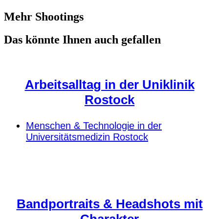
Mehr Shootings
Das könnte Ihnen auch gefallen
Arbeitsalltag in der Uniklinik
Rostock
Menschen & Technologie in der
Universitätsmedizin Rostock
Bandportraits & Headshots mit