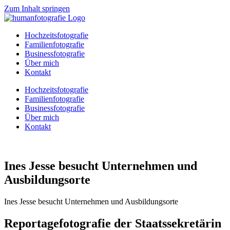
Zum Inhalt springen
Hochzeitsfotografie
Familienfotografie
Businessfotografie
Über mich
Kontakt
Hochzeitsfotografie
Familienfotografie
Businessfotografie
Über mich
Kontakt
Ines Jesse besucht Unternehmen und
Ausbildungsorte
Ines Jesse besucht Unternehmen und Ausbildungsorte
Reportagefotografie der Staatssekretärin