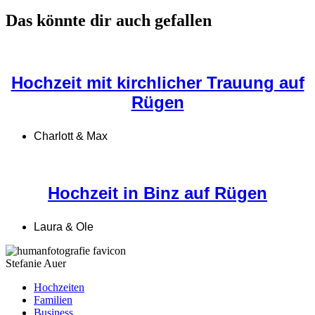
Das könnte dir auch gefallen
Hochzeit mit kirchlicher Trauung auf
Rügen
Charlott & Max
Hochzeit in Binz auf Rügen
Laura & Ole
Stefanie Auer
Hochzeiten
Familien
Business