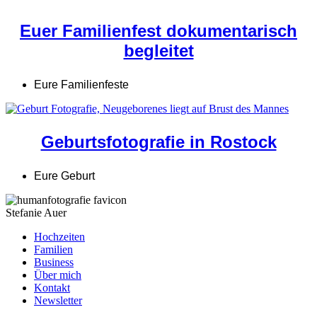
Euer Familienfest dokumentarisch
begleitet
Eure Familienfeste
Geburtsfotografie in Rostock
Eure Geburt
Stefanie Auer
Hochzeiten
Familien
Business
Über mich
Kontakt
Newsletter