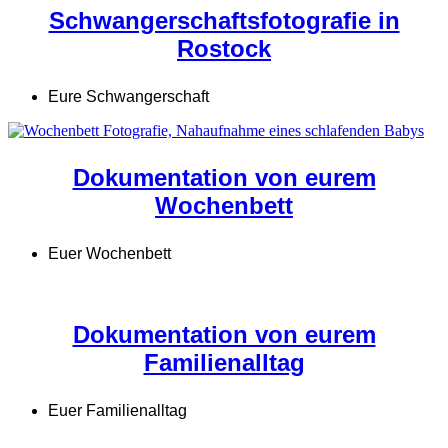
Schwangerschaftsfotografie in
Rostock
Eure Schwangerschaft
Dokumentation von eurem
Wochenbett
Euer Wochenbett
Dokumentation von eurem
Familienalltag
Euer Familienalltag