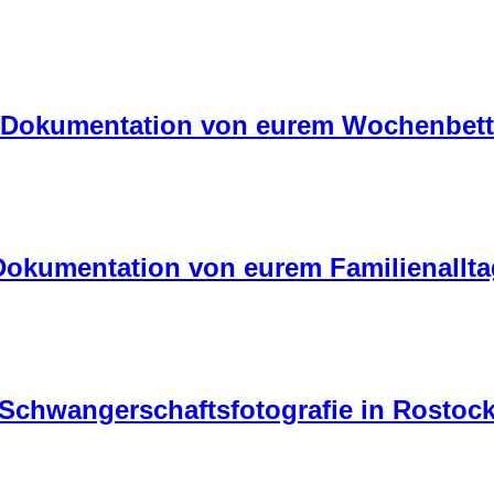
Dokumentation von eurem Wochenbett
Dokumentation von eurem Familienallta
Schwangerschaftsfotografie in Rostoc