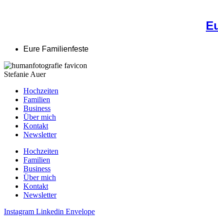
Eu
Eure Familienfeste
Stefanie Auer
Hochzeiten
Familien
Business
Über mich
Kontakt
Newsletter
Hochzeiten
Familien
Business
Über mich
Kontakt
Newsletter
Instagram
Linkedin
Envelope