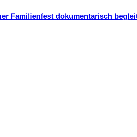
er Familienfest dokumentarisch beglei