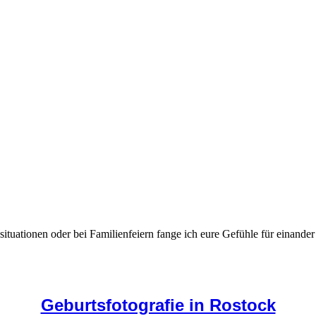
ssituationen oder bei Familienfeiern fange ich eure Gefühle für einander
Geburtsfotografie in Rostock