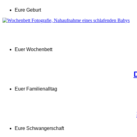
Eure Geburt
Euer Wochenbett
Euer Familienalltag
Eure Schwangerschaft