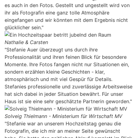
es auch in den Fotos. Gestellt und ungestellt wird von
ihr als Fotografin eine ganz tolle Atmosphäre
eingefangen und wir könnten mit dem Ergebnis nicht
glücklicher sein."
Nathalie & Carsten
"Stefanie Auer überzeugt uns durch ihre
Professionalität und ihren feinen Blick für besondere
Momente. Ihre Fotos fangen nicht nur Situationen ein,
sondern erzählen kleine Geschichten - klar,
atmosphärisch und mit viel Gespür für Details.
Stefanies professionelle und zuverlässige Arbeitsweise
hat sich dabei in jeder Situation bewährt. Für unser
Haus ist sie eine sehr geschätzte Partnerin geworden."
Solveig Thielmann - Ministerium für Wirtschaft MV
"Stefanie war an unserem Hochzeitstag genau die
Fotografin, die ich mir an meiner Seite gewünscht