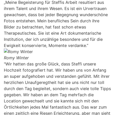
„Meine Begeisterung für Steffis Arbeit resultiert aus
ihrem Talent und ihrem Wesen. Es ist ein Urvertrauen
gewachsen, dass bei jeder Begegnung wunderschöne
Fotos entstehen. Mein berufliches Sein durch ihre
Bilder zu betrachten, hat fast schon etwas
Therapeutisches. Sie ist eine Art dokumentarische
Institution, der ich unzählige besondere und für die
Ewigkeit konservierte, Momente verdanke.”
Romy Winter
"Wir hatten das große Glück, dass Steffi unsere
Hochzeit fotografiert hat. Wir haben uns von Anfang
an super aufgehoben und verstanden gefühlt. Mit ihrer
herzlichen Unaufgeregtheit hat sie uns nicht nur toll
durch den Tag begleitet, sondern auch viele tolle Tipps
gegeben. Wir haben an dem Tag mehrfach die
Location gewechselt und sie kannte sich mit den
Örtlichkeiten jedes Mal fantastisch aus. Das war zum
einen zeitlich eine Riesen Erleichterung, aber man sieht