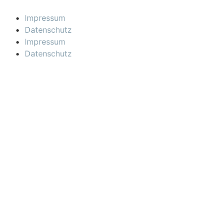
Impressum
Datenschutz
Impressum
Datenschutz