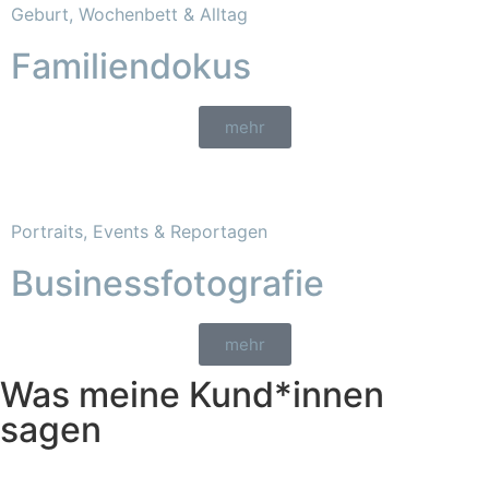
Geburt, Wochenbett & Alltag
Familiendokus
mehr
Portraits, Events & Reportagen
Businessfotografie
mehr
Was meine Kund*innen
sagen