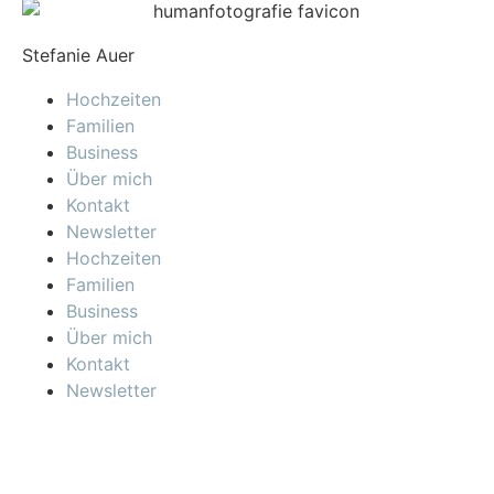
Stefanie Auer
Hochzeiten
Familien
Business
Über mich
Kontakt
Newsletter
Hochzeiten
Familien
Business
Über mich
Kontakt
Newsletter