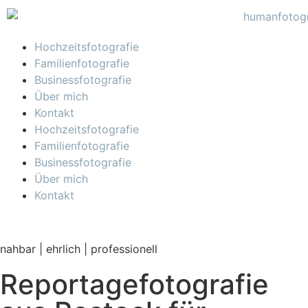
Hochzeitsfotografie
Familienfotografie
Businessfotografie
Über mich
Kontakt
Hochzeitsfotografie
Familienfotografie
Businessfotografie
Über mich
Kontakt
nahbar | ehrlich | professionell
Reportagefotografie