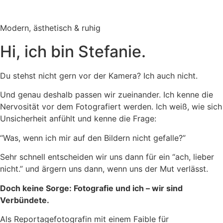
Modern, ästhetisch & ruhig
Hi, ich bin Stefanie.​
Du stehst nicht gern vor der Kamera? Ich auch nicht.
Und genau deshalb passen wir zueinander. Ich kenne die
Nervosität vor dem Fotografiert werden. Ich weiß, wie sich
Unsicherheit anfühlt und kenne die Frage:
“Was, wenn ich mir auf den Bildern nicht gefalle?”
Sehr schnell entscheiden wir uns dann für ein “ach, lieber
nicht.” und ärgern uns dann, wenn uns der Mut verlässt.
Doch keine Sorge: Fotografie und ich – wir sind
Verbündete.
Als Reportagefotografin mit einem Faible für