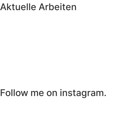
Aktuelle Arbeiten
Follow me on instagram.