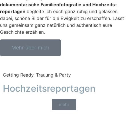
dokumentarische Familienfotografie und Hochzeits-
reportagen
begleite ich euch ganz ruhig und gelassen
dabei, schöne Bilder für die Ewigkeit zu erschaffen. Lasst
uns gemeinsam ganz natürlich und authentisch eure
Geschichte erzählen.
Mehr über mich
Getting Ready, Trauung & Party
Hochzeitsreportagen
mehr