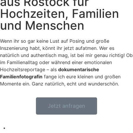
aus Rostock für
Hochzeiten, Familien
und Menschen
Wenn ihr so gar keine Lust auf Posing und große
Inszenierung habt, könnt ihr jetzt aufatmen. Wer es
natürlich und authentisch mag, ist bei mir genau richtig! Ob
im Familienalltag oder während einer emotionalen
Hochzeitsreportage – als
dokumentarische
Familienfotografin
fange ich eure kleinen und großen
Momente ein. Ganz natürlich, echt und wunderschön.
Jetzt anfragen
.