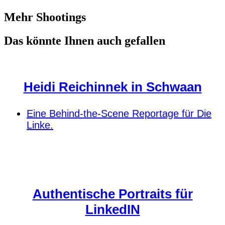
Mehr Shootings
Das könnte Ihnen auch gefallen
Heidi Reichinnek in Schwaan
Eine Behind-the-Scene Reportage für Die
Linke.
Authentische Portraits für
LinkedIN