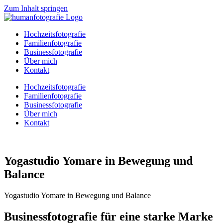
Zum Inhalt springen
Hochzeitsfotografie
Familienfotografie
Businessfotografie
Über mich
Kontakt
Hochzeitsfotografie
Familienfotografie
Businessfotografie
Über mich
Kontakt
Yogastudio Yomare in Bewegung und
Balance
Yogastudio Yomare in Bewegung und Balance
Businessfotografie für eine starke Marke