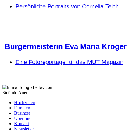
Persönliche Portraits von Cornelia Teich
Bürgermeisterin Eva Maria Kröger
Eine Fotoreportage für das MUT Magazin
Stefanie Auer
Hochzeiten
Familien
Business
Über mich
Kontakt
Newsletter