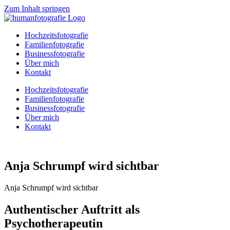
Zum Inhalt springen
Hochzeitsfotografie
Familienfotografie
Businessfotografie
Über mich
Kontakt
Hochzeitsfotografie
Familienfotografie
Businessfotografie
Über mich
Kontakt
Anja Schrumpf wird sichtbar
Anja Schrumpf wird sichtbar
Authentischer Auftritt als
Psychotherapeutin