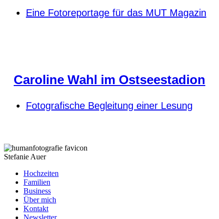
Eine Fotoreportage für das MUT Magazin
Caroline Wahl im Ostseestadion
Fotografische Begleitung einer Lesung
Stefanie Auer
Hochzeiten
Familien
Business
Über mich
Kontakt
Newsletter