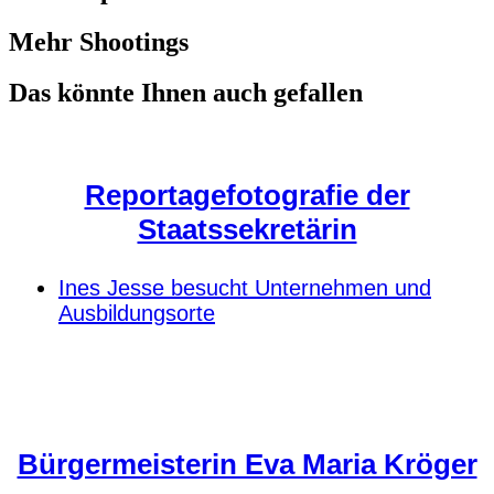
Mehr Shootings
Das könnte Ihnen auch gefallen
Reportagefotografie der
Staatssekretärin
Ines Jesse besucht Unternehmen und
Ausbildungsorte
Bürgermeisterin Eva Maria Kröger