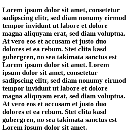
Lorem ipsum dolor sit amet, consetetur
sadipscing elitr, sed diam nonumy eirmod
tempor invidunt ut labore et dolore
magna aliquyam erat, sed diam voluptua.
At vero eos et accusam et justo duo
dolores et ea rebum. Stet clita kasd
gubergren, no sea takimata sanctus est
Lorem ipsum dolor sit amet. Lorem
ipsum dolor sit amet, consetetur
sadipscing elitr, sed diam nonumy eirmod
tempor invidunt ut labore et dolore
magna aliquyam erat, sed diam voluptua.
At vero eos et accusam et justo duo
dolores et ea rebum. Stet clita kasd
gubergren, no sea takimata sanctus est
Lorem ipsum dolor sit amet.