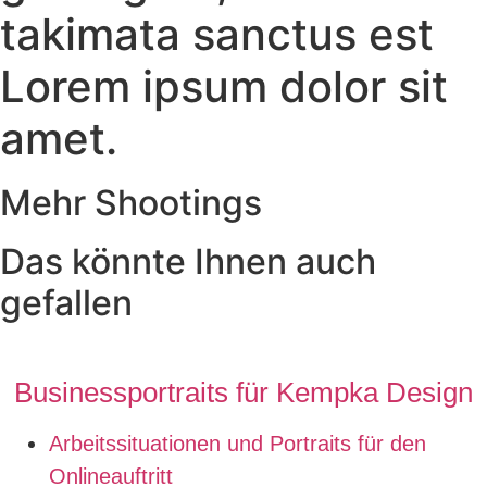
takimata sanctus est
Lorem ipsum dolor sit
amet.
Mehr Shootings
Das könnte Ihnen auch
gefallen
Businessportraits für Kempka Design
Arbeitssituationen und Portraits für den
Onlineauftritt