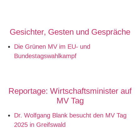
Gesichter, Gesten und Gespräche
Die Grünen MV im EU- und
Bundestagswahlkampf
Reportage: Wirtschaftsminister auf
MV Tag
Dr. Wolfgang Blank besucht den MV Tag
2025 in Greifswald