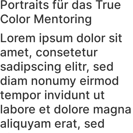
Portraits für das True
Color Mentoring
Lorem ipsum dolor sit
amet, consetetur
sadipscing elitr, sed
diam nonumy eirmod
tempor invidunt ut
labore et dolore magna
aliquyam erat, sed