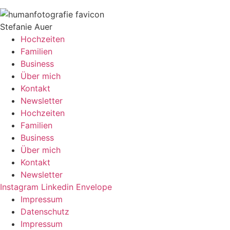
Stefanie Auer
Hochzeiten
Familien
Business
Über mich
Kontakt
Newsletter
Hochzeiten
Familien
Business
Über mich
Kontakt
Newsletter
Instagram
Linkedin
Envelope
Impressum
Datenschutz
Impressum