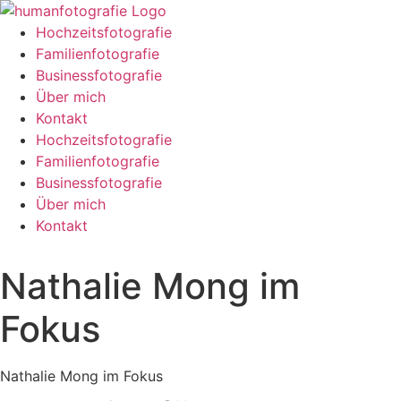
Zum
Inhalt
Hochzeitsfotografie
springen
Familienfotografie
Businessfotografie
Über mich
Kontakt
Hochzeitsfotografie
Familienfotografie
Businessfotografie
Über mich
Kontakt
Nathalie Mong im
Fokus
Nathalie Mong im Fokus