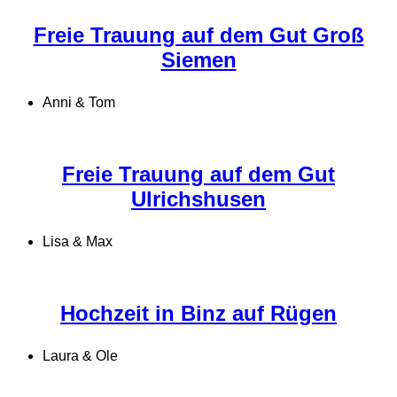
Freie Trauung auf dem Gut Groß
Siemen
Anni & Tom
Freie Trauung auf dem Gut
Ulrichshusen
Lisa & Max
Hochzeit in Binz auf Rügen
Laura & Ole