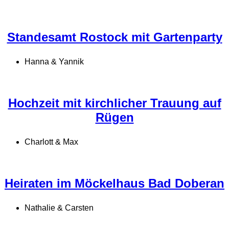
Standesamt Rostock mit Gartenparty
Hanna & Yannik
Hochzeit mit kirchlicher Trauung auf
Rügen
Charlott & Max
Heiraten im Möckelhaus Bad Doberan
Nathalie & Carsten