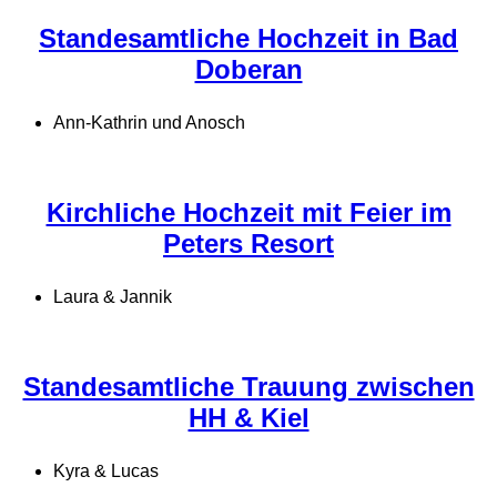
Standesamtliche Hochzeit in Bad
Doberan
Ann-Kathrin und Anosch
Kirchliche Hochzeit mit Feier im
Peters Resort
Laura & Jannik
Standesamtliche Trauung zwischen
HH & Kiel
Kyra & Lucas